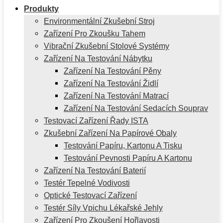
Produkty
Environmentální Zkušební Stroj
Zařízení Pro Zkoušku Tahem
Vibrační Zkušební Stolové Systémy
Zařízení Na Testování Nábytku
Zařízení Na Testování Pěny
Zařízení Na Testování Židlí
Zařízení Na Testování Matrací
Zařízení Na Testování Sedacích Souprav
Testovací Zařízení Řady ISTA
Zkušební Zařízení Na Papírové Obaly
Testování Papíru, Kartonu A Tisku
Testování Pevnosti Papíru A Kartonu
Zařízení Na Testování Baterií
Testér Tepelné Vodivosti
Optické Testovací Zařízení
Testér Síly Vpichu Lékařské Jehly
Zařízení Pro Zkoušení Hořlavosti