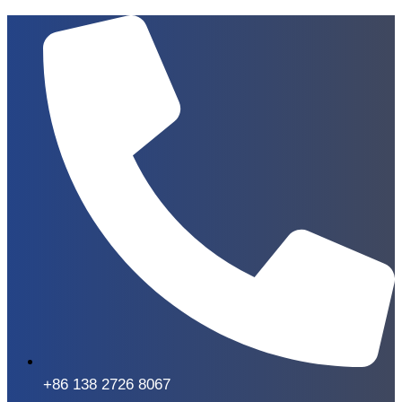
+86 138 2726 8067