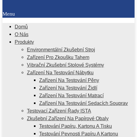
Menu
Domů
O Nás
Produkty
Environmentální Zkušební Stroj
Zařízení Pro Zkoušku Tahem
Vibrační Zkušební Stolové Systémy
Zařízení Na Testování Nábytku
Zařízení Na Testování Pěny
Zařízení Na Testování Židlí
Zařízení Na Testování Matrací
Zařízení Na Testování Sedacích Souprav
Testovací Zařízení Řady ISTA
Zkušební Zařízení Na Papírové Obaly
Testování Papíru, Kartonu A Tisku
Testování Pevnosti Papíru A Kartonu