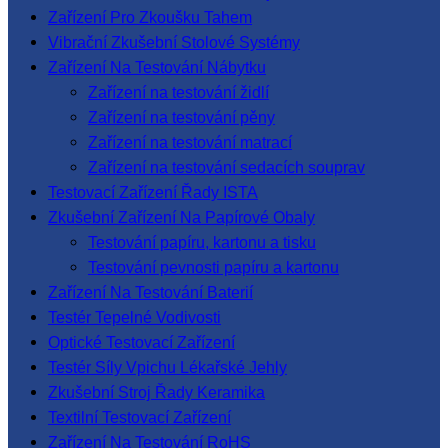
Zařízení Pro Zkoušku Tahem
Vibrační Zkušební Stolové Systémy
Zařízení Na Testování Nábytku
Zařízení na testování židlí
Zařízení na testování pěny
Zařízení na testování matrací
Zařízení na testování sedacích souprav
Testovací Zařízení Řady ISTA
Zkušební Zařízení Na Papírové Obaly
Testování papíru, kartonu a tisku
Testování pevnosti papíru a kartonu
Zařízení Na Testování Baterií
Testér Tepelné Vodivosti
Optické Testovací Zařízení
Testér Síly Vpichu Lékařské Jehly
Zkušební Stroj Řady Keramika
Textilní Testovací Zařízení
Zařízení Na Testování RoHS