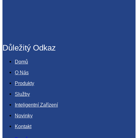
Důležitý Odkaz
Domů
O Nás
Produkty
Služby
Inteligentní Zařízení
Novinky
Kontakt