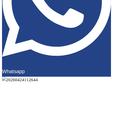
Whatsapp