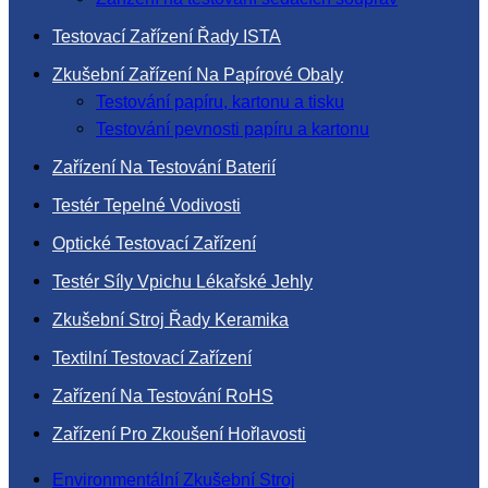
Testovací Zařízení Řady ISTA
Zkušební Zařízení Na Papírové Obaly
Testování papíru, kartonu a tisku
Testování pevnosti papíru a kartonu
Zařízení Na Testování Baterií
Testér Tepelné Vodivosti
Optické Testovací Zařízení
Testér Síly Vpichu Lékařské Jehly
Zkušební Stroj Řady Keramika
Textilní Testovací Zařízení
Zařízení Na Testování RoHS
Zařízení Pro Zkoušení Hořlavosti
Environmentální Zkušební Stroj