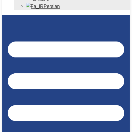
Persian