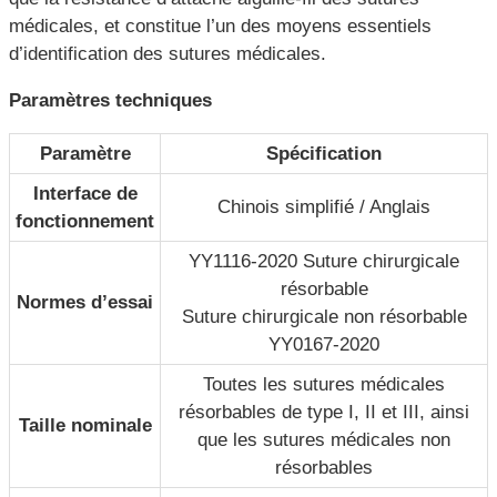
médicales, et constitue l’un des moyens essentiels
d’identification des sutures médicales.
Paramètres techniques
Paramètre
Spécification
Interface de
Chinois simplifié / Anglais
fonctionnement
YY1116-2020 Suture chirurgicale
résorbable
Normes d’essai
Suture chirurgicale non résorbable
YY0167-2020
Toutes les sutures médicales
résorbables de type I, II et III, ainsi
Taille nominale
que les sutures médicales non
résorbables