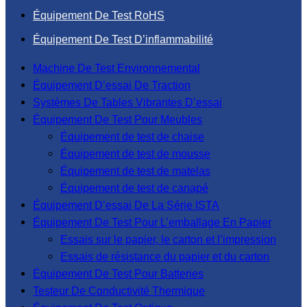
Équipement De Test RoHS
Équipement De Test D’inflammabilité
Machine De Test Environnemental
Équipement D’essai De Traction
Systèmes De Tables Vibrantes D’essai
Équipement De Test Pour Meubles
Équipement de test de chaise
Équipement de test de mousse
Équipement de test de matelas
Équipement de test de canapé
Équipement D’essai De La Série ISTA
Équipement De Test Pour L’emballage En Papier
Essais sur le papier, le carton et l’impression
Essais de résistance du papier et du carton
Équipement De Test Pour Batteries
Testeur De Conductivité Thermique