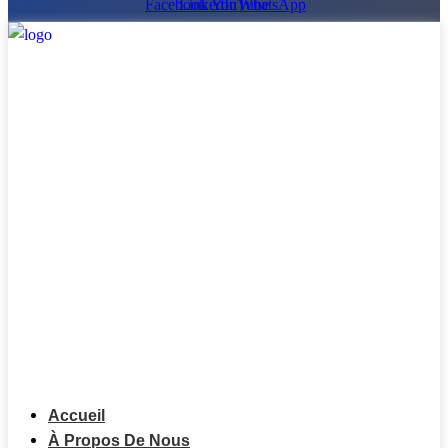
Facebook
LinkedIn
YouTube
WhatsApp
Accueil
À Propos De Nous