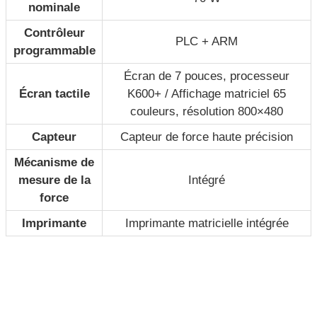
nominale
Contrôleur
PLC + ARM
programmable
Écran de 7 pouces, processeur
Écran tactile
K600+ / Affichage matriciel 65
couleurs, résolution 800×480
Capteur
Capteur de force haute précision
Mécanisme de
mesure de la
Intégré
force
Imprimante
Imprimante matricielle intégrée