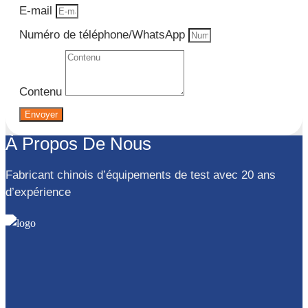
E-mail
Numéro de téléphone/WhatsApp
Contenu
Envoyer
À Propos De Nous
Fabricant chinois d’équipements de test avec 20 ans
d’expérience