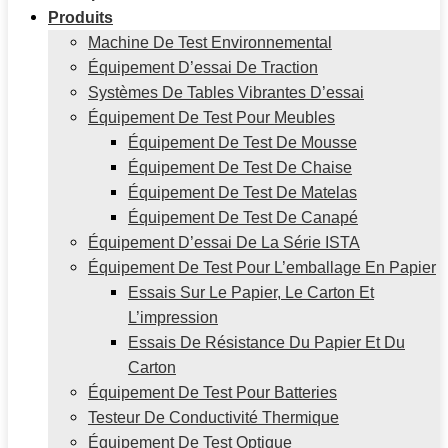
Produits
Machine De Test Environnemental
Équipement D’essai De Traction
Systèmes De Tables Vibrantes D’essai
Équipement De Test Pour Meubles
Équipement De Test De Mousse
Équipement De Test De Chaise
Équipement De Test De Matelas
Équipement De Test De Canapé
Équipement D’essai De La Série ISTA
Équipement De Test Pour L’emballage En Papier
Essais Sur Le Papier, Le Carton Et
L’impression
Essais De Résistance Du Papier Et Du
Carton
Équipement De Test Pour Batteries
Testeur De Conductivité Thermique
Équipement De Test Optique