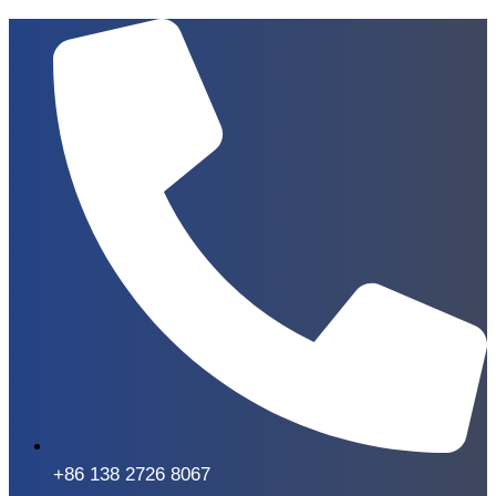
+86 138 2726 8067