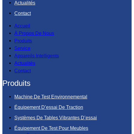
Actualités
Contact
Accueil
À Propos De Nous
Produits
Service
Appareils Intelligents
Actualités
Contact
Produits
Machine De Test Environnemental
Équipement D’essai De Traction
Systèmes De Tables Vibrantes D’essai
Équipement De Test Pour Meubles