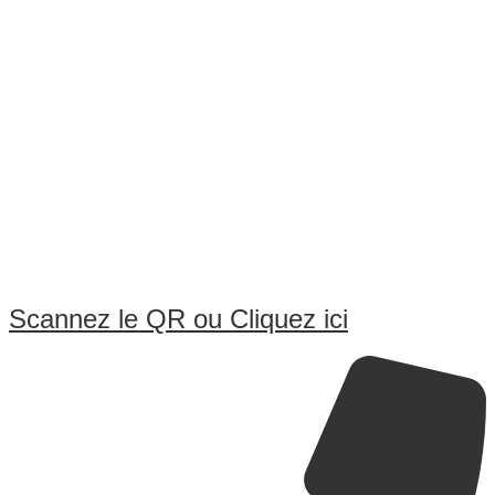
Scannez le QR ou Cliquez ici