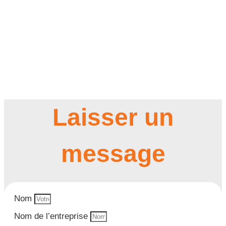
Laisser un
message
Nom
Nom de l’entreprise