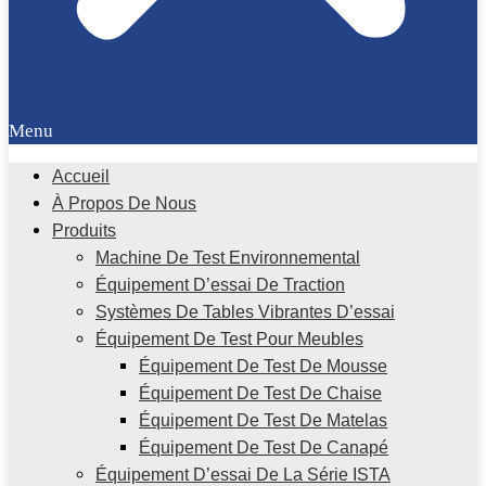
Menu
Accueil
À Propos De Nous
Produits
Machine De Test Environnemental
Équipement D’essai De Traction
Systèmes De Tables Vibrantes D’essai
Équipement De Test Pour Meubles
Équipement De Test De Mousse
Équipement De Test De Chaise
Équipement De Test De Matelas
Équipement De Test De Canapé
Équipement D’essai De La Série ISTA