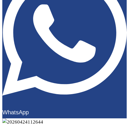
WhatsApp