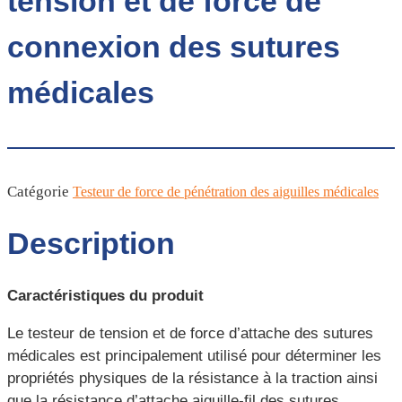
tension et de force de
connexion des sutures
médicales
Catégorie
Testeur de force de pénétration des aiguilles médicales
Description
Caractéristiques du produit
Le testeur de tension et de force d’attache des sutures
médicales est principalement utilisé pour déterminer les
propriétés physiques de la résistance à la traction ainsi
que la résistance d’attache aiguille-fil des sutures