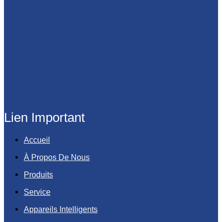
Lien Important
Accueil
À Propos De Nous
Produits
Service
Appareils Intelligents