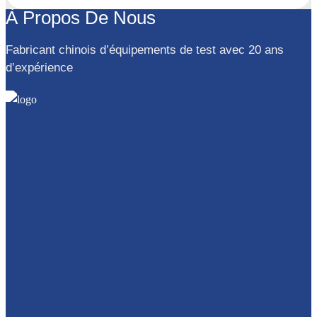
À Propos De Nous
Fabricant chinois d’équipements de test avec 20 ans
d’expérience