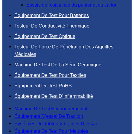
Essais de résistance du papier et du carton
Équipement De Test Pour Batteries
Testeur De Conductivité Thermique
Équipement De Test Optique
Testeur De Force De Pénétration Des Aiguilles
Médicales
Machine De Test De La Série Céramique
Équipement De Test Pour Textiles
Équipement De Test RoHS
Équipement De Test D’inflammabilité
Machine De Test Environnemental
Équipement D’essai De Traction
Systèmes De Tables Vibrantes D’essai
Équipement De Test Pour Meubles