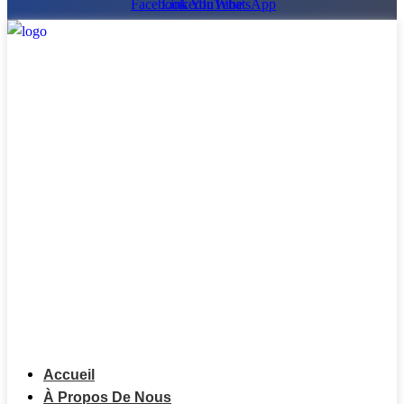
Facebook
LinkedIn
YouTube
WhatsApp
Accueil
À Propos De Nous