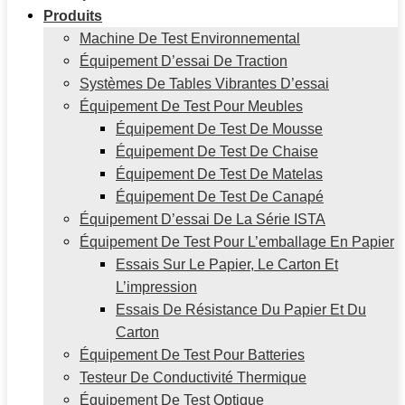
Produits
Machine De Test Environnemental
Équipement D’essai De Traction
Systèmes De Tables Vibrantes D’essai
Équipement De Test Pour Meubles
Équipement De Test De Mousse
Équipement De Test De Chaise
Équipement De Test De Matelas
Équipement De Test De Canapé
Équipement D’essai De La Série ISTA
Équipement De Test Pour L’emballage En Papier
Essais Sur Le Papier, Le Carton Et
L’impression
Essais De Résistance Du Papier Et Du
Carton
Équipement De Test Pour Batteries
Testeur De Conductivité Thermique
Équipement De Test Optique