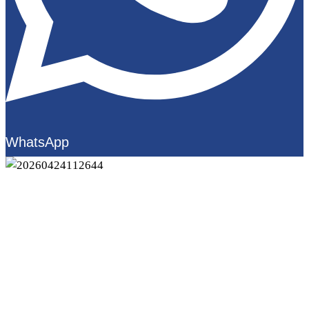
WhatsApp