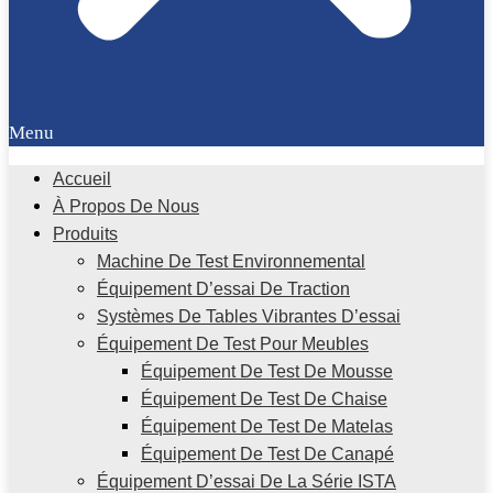
Menu
Accueil
À Propos De Nous
Produits
Machine De Test Environnemental
Équipement D’essai De Traction
Systèmes De Tables Vibrantes D’essai
Équipement De Test Pour Meubles
Équipement De Test De Mousse
Équipement De Test De Chaise
Équipement De Test De Matelas
Équipement De Test De Canapé
Équipement D’essai De La Série ISTA