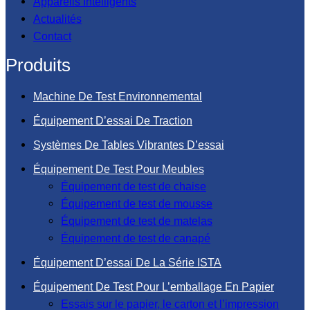
Appareils Intelligents
Actualités
Contact
Produits
Machine De Test Environnemental
Équipement D’essai De Traction
Systèmes De Tables Vibrantes D’essai
Équipement De Test Pour Meubles
Équipement de test de chaise
Équipement de test de mousse
Équipement de test de matelas
Équipement de test de canapé
Équipement D’essai De La Série ISTA
Équipement De Test Pour L’emballage En Papier
Essais sur le papier, le carton et l’impression