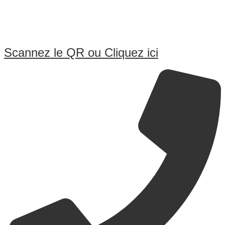
Scannez le QR ou Cliquez ici