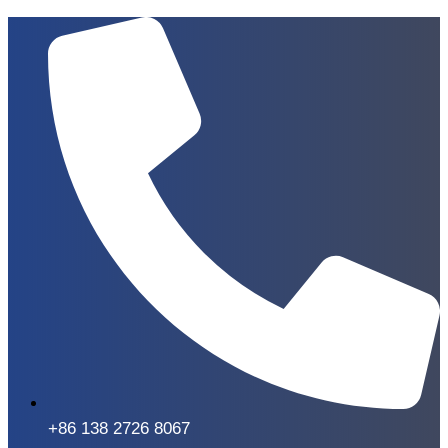
+86 138 2726 8067