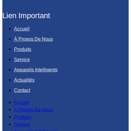
Lien Important
Accueil
À Propos De Nous
Produits
Service
Appareils Intelligents
Actualités
Contact
Accueil
À Propos De Nous
Produits
Service