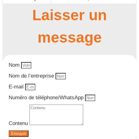
Laisser un
message
Nom
Nom de l’entreprise
E-mail
Numéro de téléphone/WhatsApp
Contenu
Envoyer