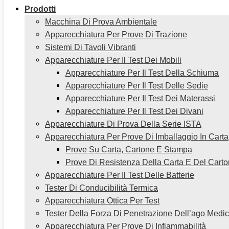
Prodotti
Macchina Di Prova Ambientale
Apparecchiatura Per Prove Di Trazione
Sistemi Di Tavoli Vibranti
Apparecchiature Per Il Test Dei Mobili
Apparecchiature Per Il Test Della Schiuma
Apparecchiature Per Il Test Delle Sedie
Apparecchiature Per Il Test Dei Materassi
Apparecchiature Per Il Test Dei Divani
Apparecchiature Di Prova Della Serie ISTA
Apparecchiatura Per Prove Di Imballaggio In Carta
Prove Su Carta, Cartone E Stampa
Prove Di Resistenza Della Carta E Del Cart
Apparecchiature Per Il Test Delle Batterie
Tester Di Conducibilità Termica
Apparecchiatura Ottica Per Test
Tester Della Forza Di Penetrazione Dell’ago Medi
Apparecchiatura Per Prove Di Infiammabilità