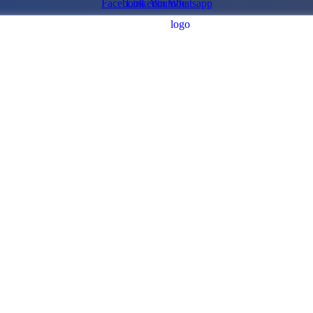
Facebook
Linkedin
Youtube
Whatsapp