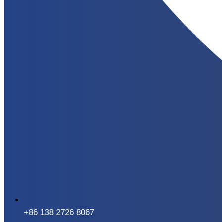
+86 138 2726 8067