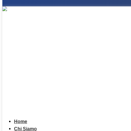
Home
Chi Siamo