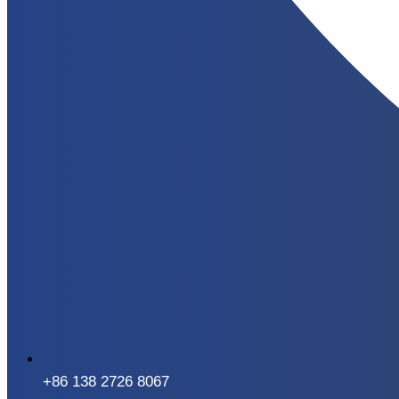
+86 138 2726 8067