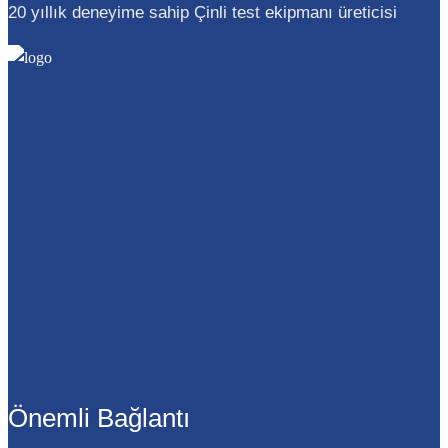
20 yıllık deneyime sahip Çinli test ekipmanı üreticisi
Önemli Bağlantı