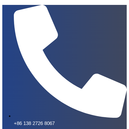
+86 138 2726 8067