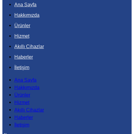
Ana Sayfa
Hakkımızda
Ürünler
Hizmet
Akıllı Cihazlar
Haberler
İletişim
Ana Sayfa
Hakkımızda
Ürünler
Hizmet
Akıllı Cihazlar
Haberler
İletişim