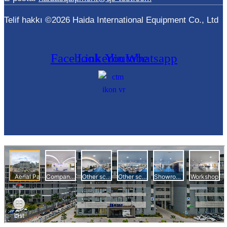
Telif hakkı ©2026 Haida International Equipment Co., Ltd
Facebook
Linkedin
Youtube
Whatsapp