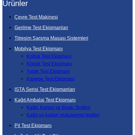
Ürünler
Çevre Test Makinesi
Gerilme Test Ekipmanları
Titreşim Sarsma Masası Sistemleri
Mobilya Test Ekipmanı
Koltuk Test Ekipmanı
Köpük Test Ekipmanı
Yatak Test Ekipmanı
Kanepe Test Ekipmanı
ISTA Serisi Test Ekipmanları
Kağıt Ambalaj Test Ekipmanı
Kağıt, Karton ve Baskı Testleri
Kağıt ve karton mukavemet testleri
Pil Test Ekipmanı