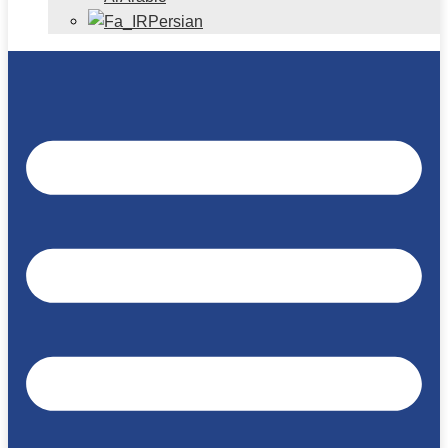
Persian