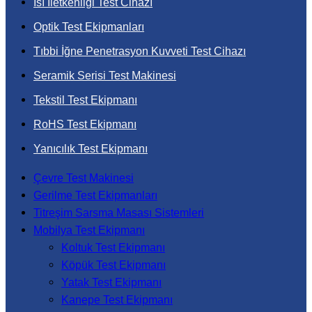
Isı İletkenliği Test Cihazı
Optik Test Ekipmanları
Tıbbi İğne Penetrasyon Kuvveti Test Cihazı
Seramik Serisi Test Makinesi
Tekstil Test Ekipmanı
RoHS Test Ekipmanı
Yanıcılık Test Ekipmanı
Çevre Test Makinesi
Gerilme Test Ekipmanları
Titreşim Sarsma Masası Sistemleri
Mobilya Test Ekipmanı
Koltuk Test Ekipmanı
Köpük Test Ekipmanı
Yatak Test Ekipmanı
Kanepe Test Ekipmanı