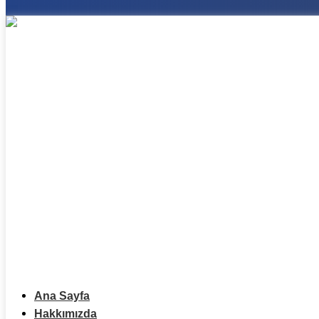
Ana Sayfa
Hakkımızda