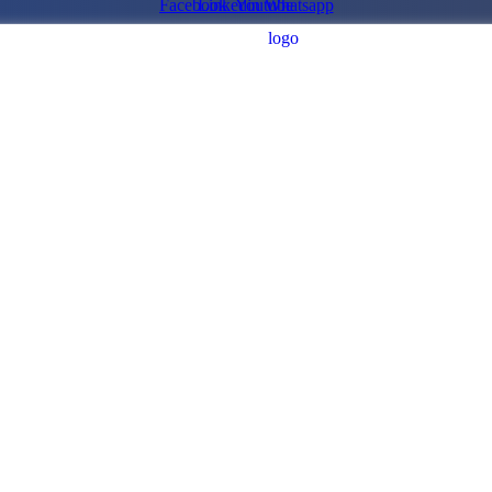
Facebook
Linkedin
Youtube
Whatsapp