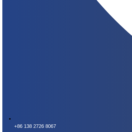
+86 138 2726 8067