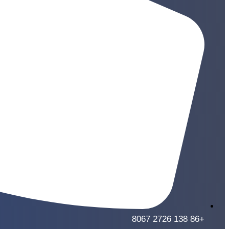
+86 138 2726 8067