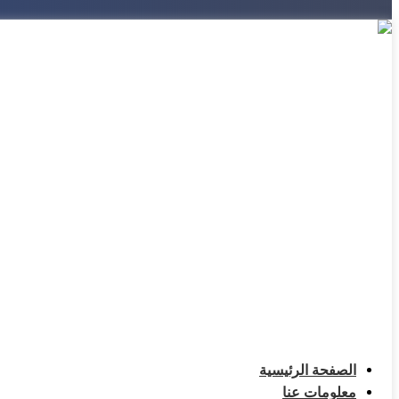
الصفحة الرئيسية
معلومات عنا