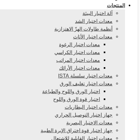
المنتجات
آلة اختبار البيئة
معدات اختبار الشد
أنظمة طاولات الهزّ الاهتزازية
معدات اختبار الأثاث
معدات اختبار الرغوة
معدات اختبار الكراسي
معدات اختبار المراتب
معدات اختبار الأرائك
معدات اختبار سلسلة ISTA
معدات اختبار تغليف الورق
اختبار الورق واللوح والطباعة
اختبار قوة الورق واللوح
معدات اختبار البطاريات
جهاز اختبار التوصيل الحراري
معدات الاختبار البصرية
جهاز اختبار قوة اختراق الإبرة الطبية
معدات اختبار القابلية للاشتعال