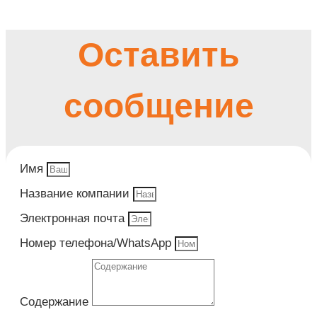
Оставить
сообщение
Имя
Название компании
Электронная почта
Номер телефона/WhatsApp
Содержание