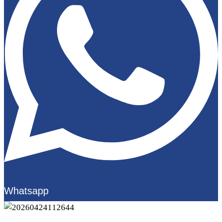
Whatsapp