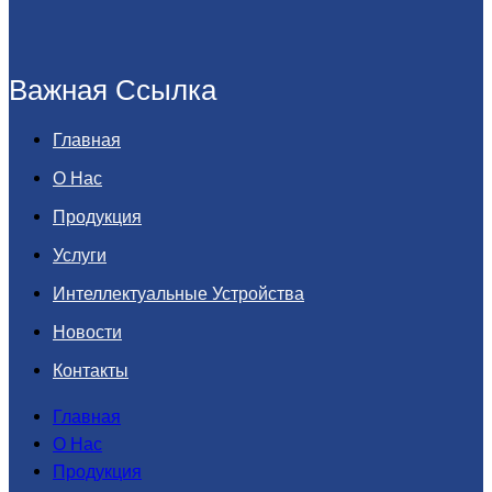
Важная Ссылка
Главная
О Нас
Продукция
Услуги
Интеллектуальные Устройства
Новости
Контакты
Главная
О Нас
Продукция