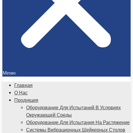
Меню
Главная
О Нас
Продукция
Оборудование Для Испытаний В Условиях
Окружающей Среды
Оборудование Для Испытания На Растяжение
Системы Вибрационных Шейкерных Столов