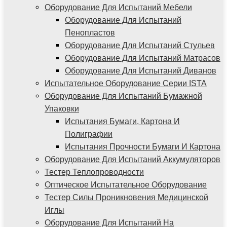
Оборудование Для Испытаний Мебели
Оборудование Для Испытаний
Пенопластов
Оборудование Для Испытаний Стульев
Оборудование Для Испытаний Матрасов
Оборудование Для Испытаний Диванов
Испытательное Оборудование Серии ISTA
Оборудование Для Испытаний Бумажной
Упаковки
Испытания Бумаги, Картона И
Полиграфии
Испытания Прочности Бумаги И Картона
Оборудование Для Испытаний Аккумуляторов
Тестер Теплопроводности
Оптическое Испытательное Оборудование
Тестер Силы Проникновения Медицинской
Иглы
Оборудование Для Испытаний На