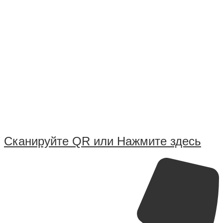
Сканируйте QR или Нажмите здесь