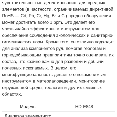
чувствительностью детектирования: для вредных
элементов (в частности, ограничиваемых директивой
RoHS — Cd, Pb, Cr, Hg, Br и Cl) предел обнаружения
может достигать всего 1 ppm. Это делает его
чрезвычайно эффективным инструментом для
обеспечения соблюдения экологических и санитарно-
гигиенических норм. Кроме того, он отлично подходит
для анализа компонентов руд, помогая геологам и
горнодобывающим предприятиям точно оценивать их
состав, что крайне важно для разведки и добычи
полезных ископаемых. В целом, его
многофункциональность делает его незаменимым
инструментом в материаловедении, мониторинге
окружающей среды, геологии и других смежных
областях.
Модель
HD-E848
Диапазон элементного