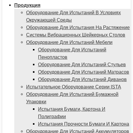
Продукция
Оборудование Для Испытаний В Условиях
Окружающей Среды
Оборудование Для Испытания На Растяжение
Системы Вибрационных Шейкерных Столов
Оборудование Для Испытаний Мебели
Оборудование Для Испытаний
Пенопластов
Оборудование Для Испытаний Стульев
Оборудование Для Испытаний Матрасов
Оборудование Для Испытаний Диванов
Испытательное Оборудование Серии ISTA
Оборудование Для Испытаний Бумажной
Упаковки
Испытания Бумаги, Картона И
Полиграфии
Испытания Прочности Бумаги И Картона
Оборудование Для Испытаний Аккумуляторов