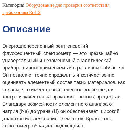
Категория
Оборудование для проверки соответствия
требованиям RoHS
Описание
Энергодисперсионный рентгеновский
флуоресцентный спектрометр — это чрезвычайно
универсальный и незаменимый аналитический
прибор, широко применяемый в различных областях.
Он позволяет точно определять и количественно
оценивать элементный состав таких материалов, как
сплавы, что имеет первостепенное значение для
контроля качества на производственных процессах.
Благодаря возможности элементного анализа от
натрия (Na) до урана (U) он обеспечивает широкий
диапазон исследования элементов. Кроме того,
спектрометр обладает выдающейся