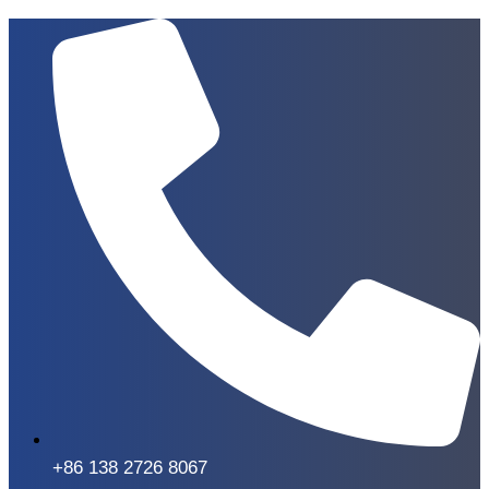
+86 138 2726 8067