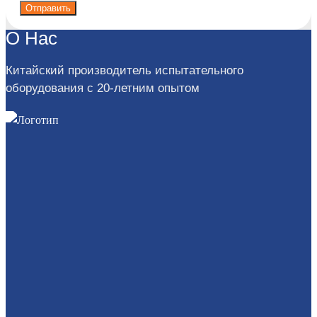
Отправить
О Нас
Китайский производитель испытательного
оборудования с 20-летним опытом