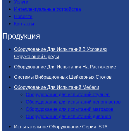
Услуги
Интеллектуальные Устройства
Новости
Контакты
Продукция
Оборудование Для Испытаний В Условиях
Окружающей Среды
Оборудование Для Испытания На Растяжение
Системы Вибрационных Шейкерных Столов
Оборудование Для Испытаний Мебели
Оборудование для испытаний стульев
Оборудование для испытаний пенопластов
Оборудование для испытаний матрасов
Оборудование для испытаний диванов
Испытательное Оборудование Серии ISTA