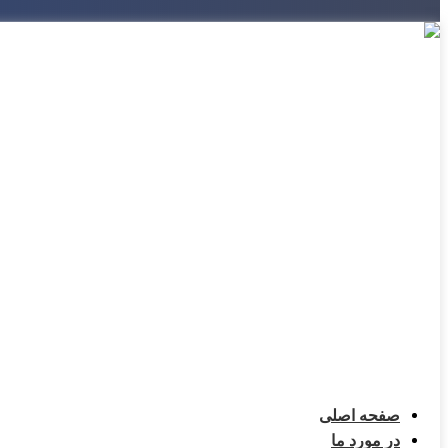
صفحه اصلی
در مورد ما