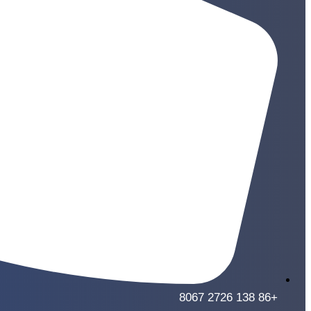
+86 138 2726 8067