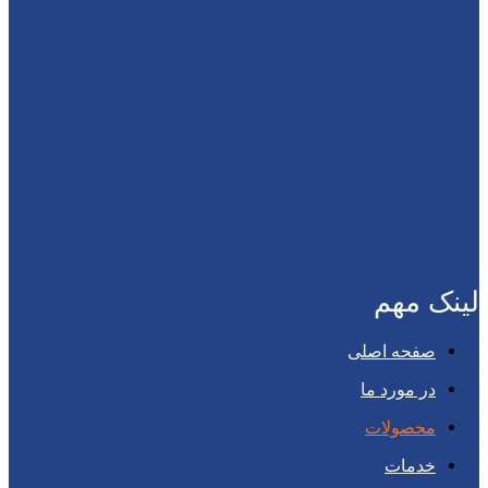
لینک مهم
صفحه اصلی
در مورد ما
محصولات
خدمات