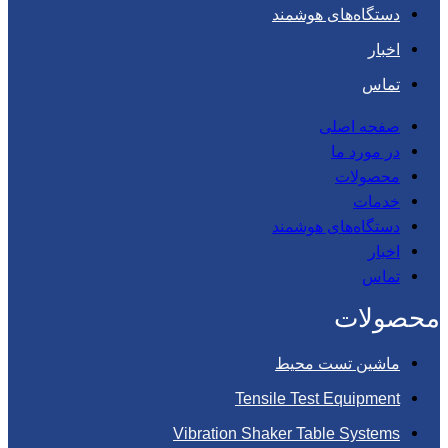
دستگاه‌های هوشمند
اخبار
تماس
صفحه اصلی
در مورد ما
محصولات
خدمات
دستگاه‌های هوشمند
اخبار
تماس
محصولات
ماشین تست محیط
Tensile Test Equipment
Vibration Shaker Table Systems