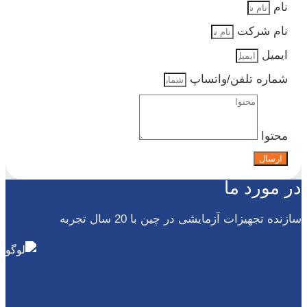
نام
نام شرکت
ایمیل
شماره تلفن/واتساپ
محتوا
ارسال
در مورد ما
سازنده تجهیزات آزمایشی در چین با 20 سال تجربه