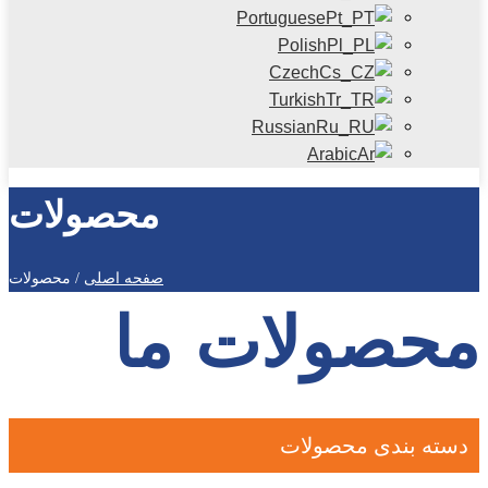
Portuguese
Polish
Czech
Turkish
Russian
Arabic
محصولات
صفحه اصلی
/
محصولات
محصولات ما
دسته بندی محصولات