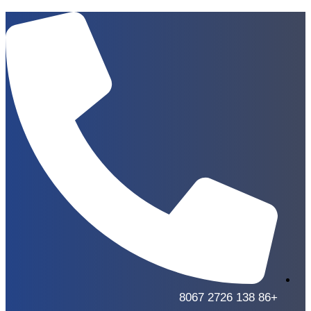
+86 138 2726 8067