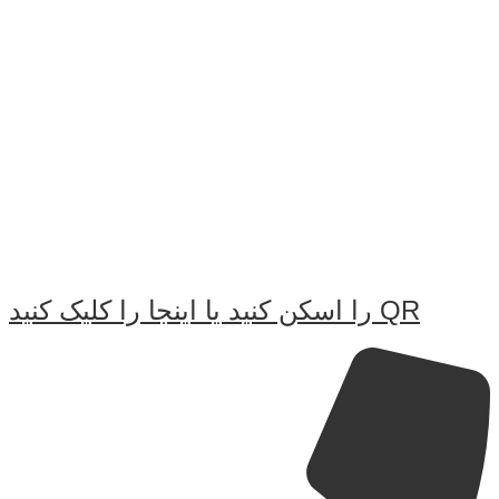
QR را اسکن کنید یا اینجا را کلیک کنید