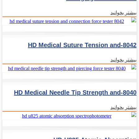
بیشتر بخوانید
8042-HD Medical Suture Tension and
connection Force Tester
بیشتر بخوانید
8040-HD Medical Needle Tip Strength and
Piercing Force Tester
بیشتر بخوانید