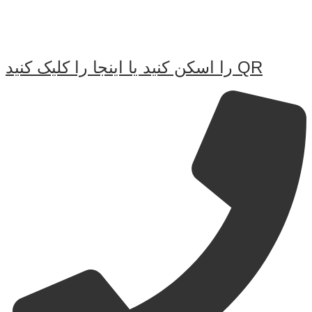
QR را اسکن کنید یا اینجا را کلیک کنید