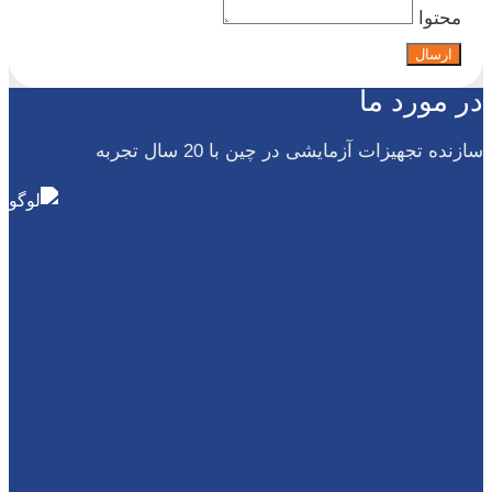
محتوا
ارسال
در مورد ما
سازنده تجهیزات آزمایشی در چین با 20 سال تجربه