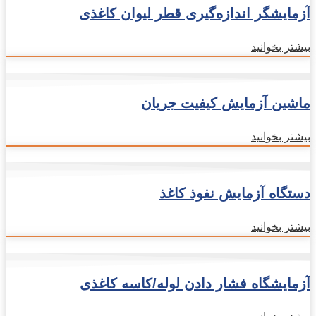
آزمایشگر اندازه‌گیری قطر لیوان کاغذی
بیشتر بخوانید
ماشین آزمایش کیفیت جریان
بیشتر بخوانید
دستگاه آزمایش نفوذ کاغذ
بیشتر بخوانید
آزمایشگاه فشار دادن لوله/کاسه کاغذی