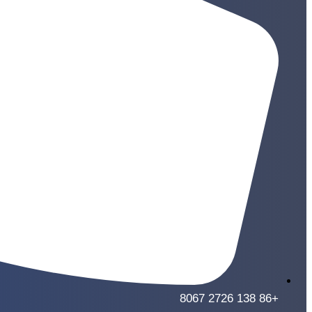
+86 138 2726 8067