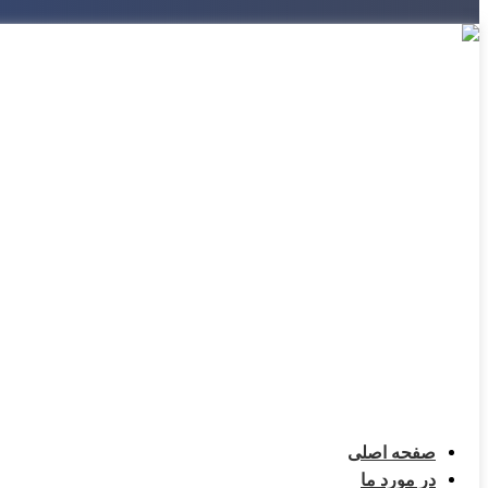
صفحه اصلی
در مورد ما